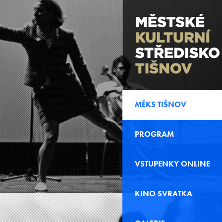
MĚKS TIŠNOV
PROGRAM
VSTUPENKY ONLINE
KINO SVRATKA