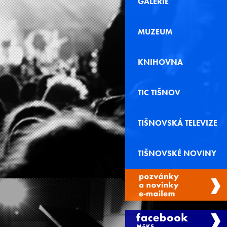
GALERIE
MUZEUM
KNIHOVNA
TIC TIŠNOV
TIŠNOVSKÁ TELEVIZE
TIŠNOVSKÉ NOVINY