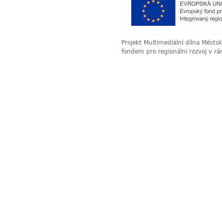
Projekt Multimediální dílna Měst
fondem pro regionální rozvoj v r