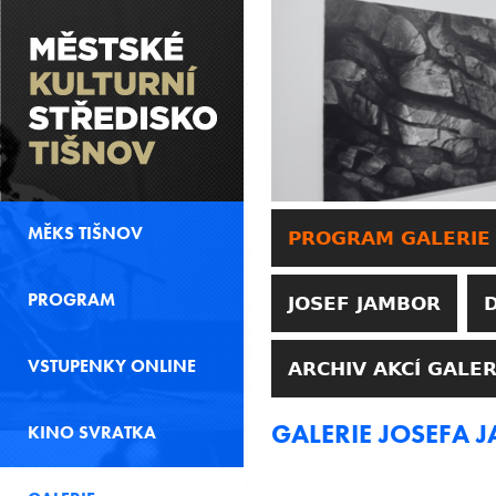
MĚKS TIŠNOV
PROGRAM GALERIE
PROGRAM
JOSEF JAMBOR
VSTUPENKY ONLINE
ARCHIV AKCÍ GALER
GALERIE JOSEFA 
KINO SVRATKA