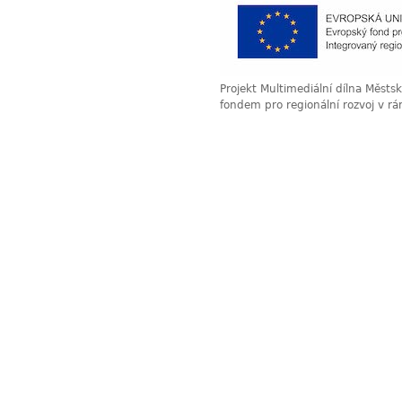
Projekt Multimediální dílna Měst
fondem pro regionální rozvoj v r