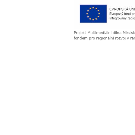
Projekt Multimediální dílna Měst
fondem pro regionální rozvoj v r