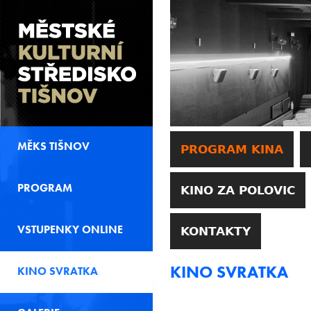
MĚKS TIŠNOV
PROGRAM KINA
PROGRAM
KINO ZA POLOVIC
VSTUPENKY ONLINE
KONTAKTY
KINO SVRATKA
KINO SVRATKA