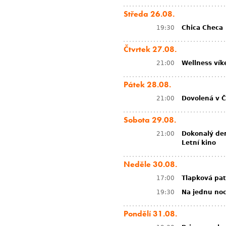
Středa 26.08.
19:30
Chica Checa
Čtvrtek 27.08.
21:00
Wellness vík
Pátek 28.08.
21:00
Dovolená v Č
Sobota 29.08.
21:00
Dokonalý den
Letní kino
Neděle 30.08.
17:00
Tlapková pat
19:30
Na jednu no
Pondělí 31.08.