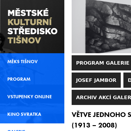
MĚKS TIŠNOV
PROGRAM GALERIE
PROGRAM
JOSEF JAMBOR
VSTUPENKY ONLINE
ARCHIV AKCÍ GALER
VĚTVE JEDNOHO 
KINO SVRATKA
(1913 – 2008)