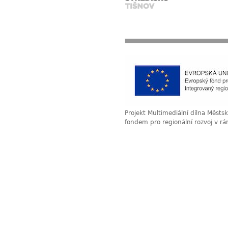
Projekt Multimediální dílna Měst
fondem pro regionální rozvoj v r