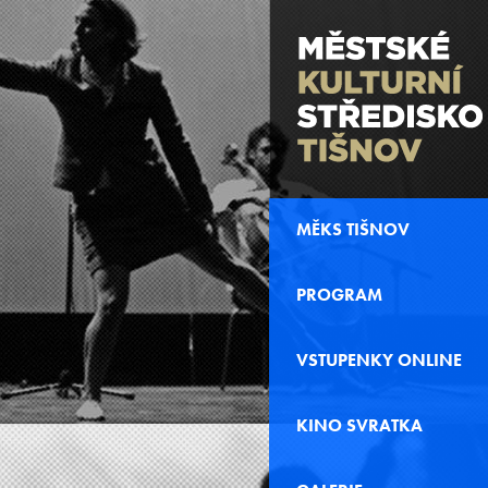
MĚKS TIŠNOV
PROGRAM
VSTUPENKY ONLINE
KINO SVRATKA