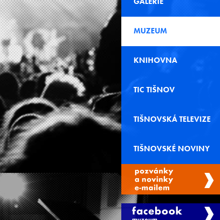
GALERIE
MUZEUM
KNIHOVNA
TIC TIŠNOV
TIŠNOVSKÁ TELEVIZE
TIŠNOVSKÉ NOVINY