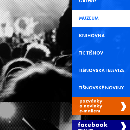
GALERIE
MUZEUM
KNIHOVNA
TIC TIŠNOV
TIŠNOVSKÁ TELEVIZE
TIŠNOVSKÉ NOVINY