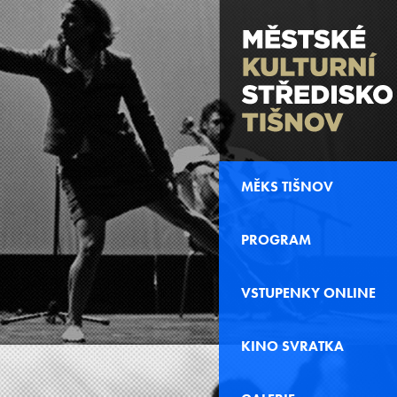
MĚKS TIŠNOV
PROGRAM
VSTUPENKY ONLINE
KINO SVRATKA