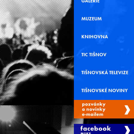
GALERIE
MUZEUM
KNIHOVNA
TIC TIŠNOV
TIŠNOVSKÁ TELEVIZE
TIŠNOVSKÉ NOVINY