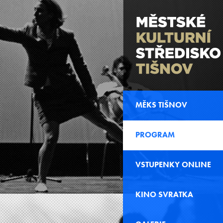
MĚKS TIŠNOV
PROGRAM
VSTUPENKY ONLINE
KINO SVRATKA