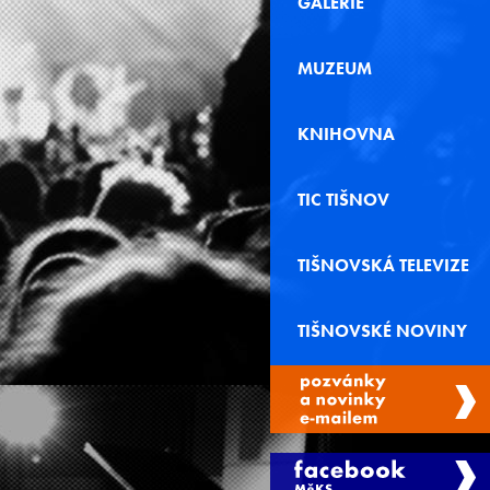
GALERIE
MUZEUM
KNIHOVNA
TIC TIŠNOV
TIŠNOVSKÁ TELEVIZE
TIŠNOVSKÉ NOVINY