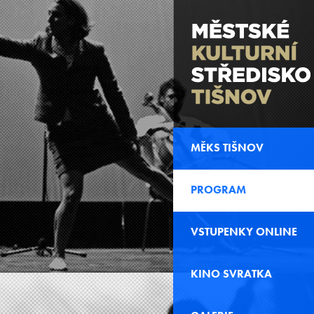
MĚKS TIŠNOV
PROGRAM
VSTUPENKY ONLINE
KINO SVRATKA