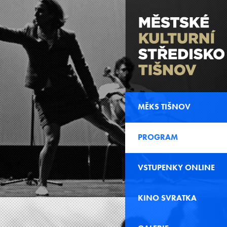
MĚKS TIŠNOV
PROGRAM
VSTUPENKY ONLINE
KINO SVRATKA