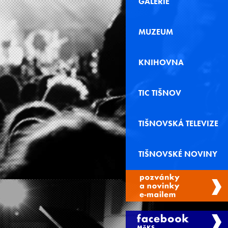
GALERIE
MUZEUM
KNIHOVNA
TIC TIŠNOV
TIŠNOVSKÁ TELEVIZE
TIŠNOVSKÉ NOVINY