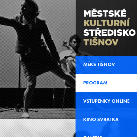
MĚKS TIŠNOV
PROGRAM
VSTUPENKY ONLINE
KINO SVRATKA