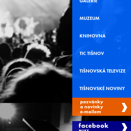
GALERIE
MUZEUM
KNIHOVNA
TIC TIŠNOV
TIŠNOVSKÁ TELEVIZE
TIŠNOVSKÉ NOVINY