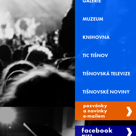
GALERIE
MUZEUM
KNIHOVNA
TIC TIŠNOV
TIŠNOVSKÁ TELEVIZE
TIŠNOVSKÉ NOVINY