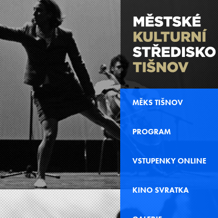
MĚKS TIŠNOV
PROGRAM
VSTUPENKY ONLINE
KINO SVRATKA