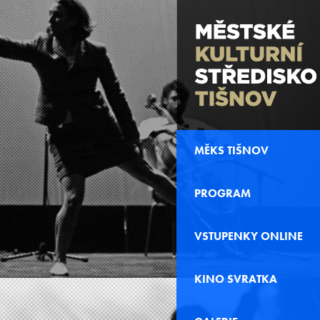
MĚKS TIŠNOV
PROGRAM
VSTUPENKY ONLINE
KINO SVRATKA