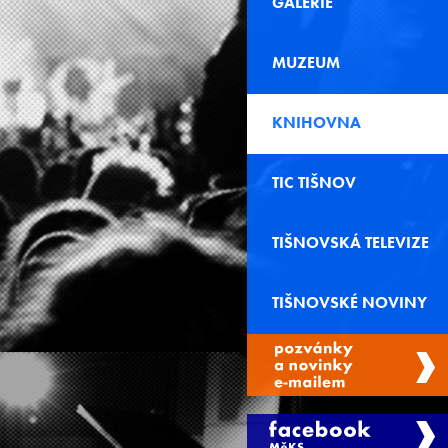
GALERIE
MUZEUM
KNIHOVNA
TIC TIŠNOV
TIŠNOVSKÁ TELEVIZE
TIŠNOVSKÉ NOVINY