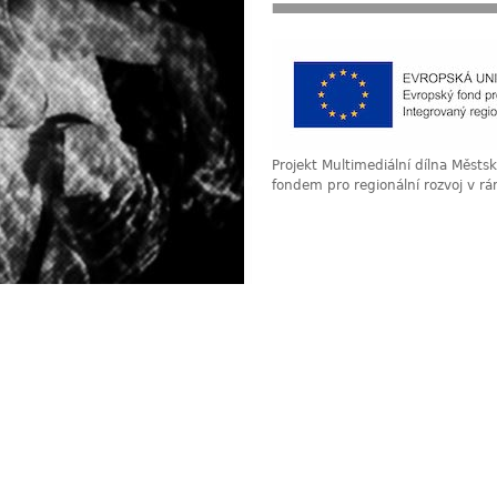
Projekt Multimediální dílna Měst
fondem pro regionální rozvoj v r