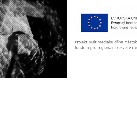
Projekt Multimediální dílna Měst
fondem pro regionální rozvoj v r