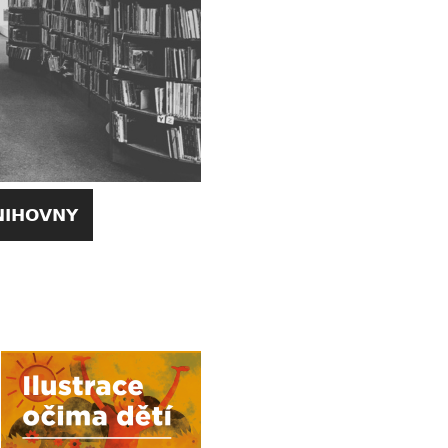
NIHOVNY