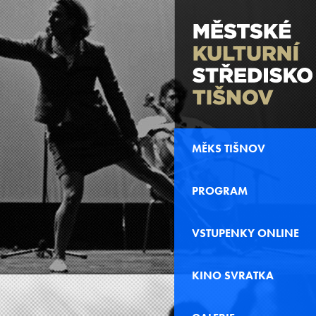
MĚKS TIŠNOV
PROGRAM
VSTUPENKY ONLINE
KINO SVRATKA