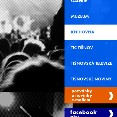
GALERIE
MUZEUM
KNIHOVNA
TIC TIŠNOV
TIŠNOVSKÁ TELEVIZE
TIŠNOVSKÉ NOVINY