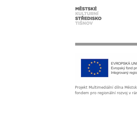
Projekt Multimediální dílna Měst
fondem pro regionální rozvoj v r